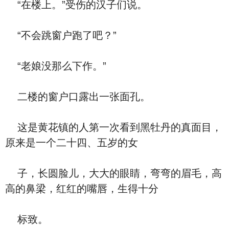
“在楼上。”受伤的汉子们说。
“不会跳窗户跑了吧？”
“老娘没那么下作。”
二楼的窗户口露出一张面孔。
这是黄花镇的人第一次看到黑牡丹的真面目，
原来是一个二十四、五岁的女
子，长圆脸儿，大大的眼睛，弯弯的眉毛，高
高的鼻梁，红红的嘴唇，生得十分
标致。