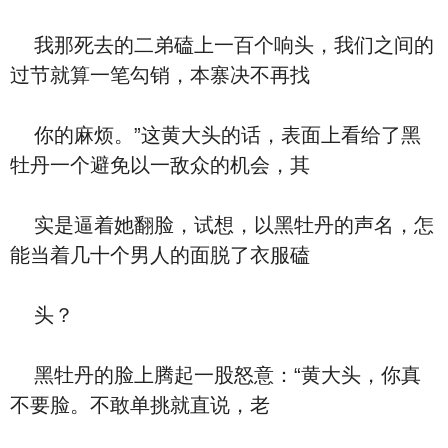
我那死去的二弟磕上一百个响头，我们之间的
过节就算一笔勾销，本寨决不再找
你的麻烦。”这黄大头的话，表面上看给了黑
牡丹一个避免以一敌众的机会，其
实是逼着她翻脸，试想，以黑牡丹的声名，怎
能当着几十个男人的面脱了衣服磕
头？
黑牡丹的脸上腾起一股怒意：“黄大头，你真
不要脸。不敢单挑就直说，老