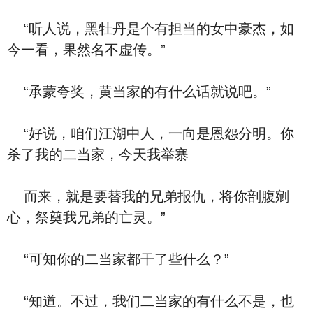
“听人说，黑牡丹是个有担当的女中豪杰，如
今一看，果然名不虚传。”
“承蒙夸奖，黄当家的有什么话就说吧。”
“好说，咱们江湖中人，一向是恩怨分明。你
杀了我的二当家，今天我举寨
而来，就是要替我的兄弟报仇，将你剖腹剜
心，祭奠我兄弟的亡灵。”
“可知你的二当家都干了些什么？”
“知道。不过，我们二当家的有什么不是，也