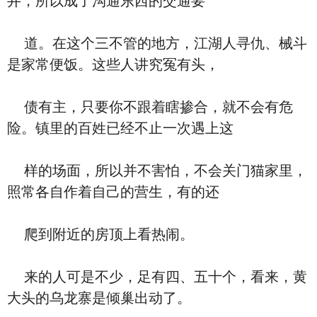
井，所以成了沟通东西的交通要
道。在这个三不管的地方，江湖人寻仇、械斗
是家常便饭。这些人讲究冤有头，
债有主，只要你不跟着瞎掺合，就不会有危
险。镇里的百姓已经不止一次遇上这
样的场面，所以并不害怕，不会关门猫家里，
照常各自作着自己的营生，有的还
爬到附近的房顶上看热闹。
来的人可是不少，足有四、五十个，看来，黄
大头的乌龙寨是倾巢出动了。