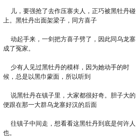
儿，要强抢了去作压寨夫人，正巧被黑牡丹碰
上。黑牡丹出面架梁子，同方喜子
动起手来，一剑把方喜子劈了，因此同乌龙寨
成了冤家。
少有人见过黑牡丹的模样，因为她动手的时
候，总是以黑巾蒙面，所以听到
说黑牡丹在镇子里，大家都很好奇。胆子大的
便跟在那一大群乌龙寨好汉的后面
往镇子中间走，想看看这黑牡丹到底是何许人
也。