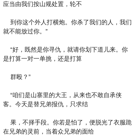
应当由我们按山规处置，轮不
到你这个外人打横炮。你杀了我们的人，我们
就不能放过你。”
“好，既然是你寻仇，就请你划下道儿来。你
是打算一对一单挑，还是打算
群殴？”
“咱们是山寨里的大王，从来也不敢自承侠
客。今天是替兄弟报仇，只求结
果，不择手段。你若是怕了，便脱光了衣服跪
在兄弟的灵前，当着众兄弟的面给